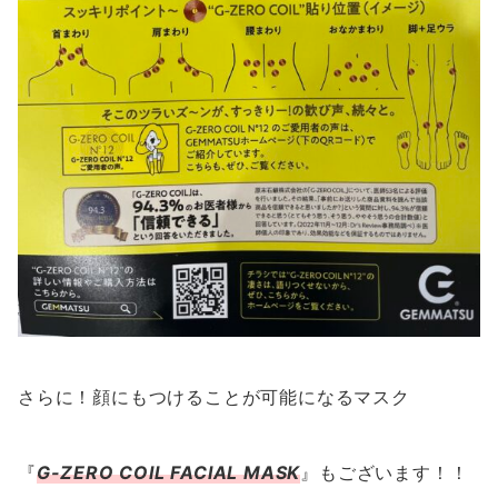
さらに！顔にもつけることが可能になるマスク
『
G-ZERO COIL FACIAL MASK
』もございます！！