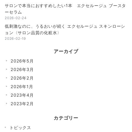
サロンで本当におすすめしたい1本 エクセルージュ ブースタ
ーセラム
2026-02-24
低刺激なのに、うるおいが続く エクセルージュ スキンローシ
ョン〈サロン品質の化粧水〉
2026-02-19
アーカイブ
2026年5月
2026年3月
2026年2月
2026年1月
2023年4月
2023年2月
カテゴリー
トピックス