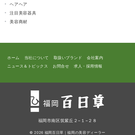
ヘアヘア
注目美容器具
美容商材
ホーム
当社について
取扱いブランド
会社案内
ニュース＆トピックス
お問合せ
求人・採用情報
福岡市南区筑紫丘２−１−２８
© 2026
福岡百日草｜福岡の美容ディーラー