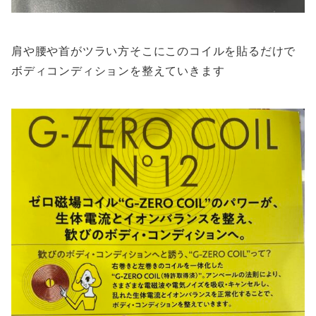
肩や腰や首がツラい方そこにこのコイルを貼るだけで
ボディコンディションを整えていきます