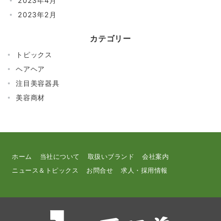
2023年4月
2023年2月
カテゴリー
トピックス
ヘアヘア
注目美容器具
美容商材
ホーム
当社について
取扱いブランド
会社案内
ニュース＆トピックス
お問合せ
求人・採用情報