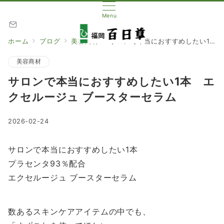
Menu
ホーム
ブログ
美容商材
サロンで本当におすすめしたい1本 エクセルージュ ブースターセラム
美容商材
サロンで本当におすすめしたい1本 エ
クセルージュ ブースターセラム
2026-02-24
サロンで本当におすすめしたい1本
プラセンタ93％配合
エクセルージュ ブースターセラム
数あるスキンケアアイテムの中でも、