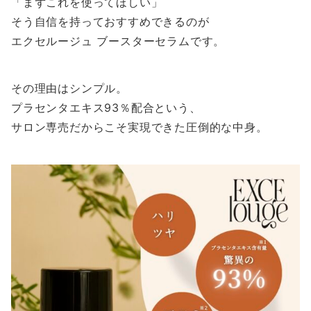
「まずこれを使ってほしい」
そう自信を持っておすすめできるのが
エクセルージュ ブースターセラムです。
その理由はシンプル。
プラセンタエキス93％配合という、
サロン専売だからこそ実現できた圧倒的な中身。