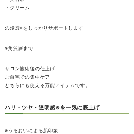
・クリーム
の浸透※をしっかりサポートします。
※角質層まで
サロン施術後の仕上げ
ご自宅での集中ケア
どちらにも使える万能アイテムです。
ハリ・ツヤ・透明感※を一気に底上げ
※うるおいによる肌印象