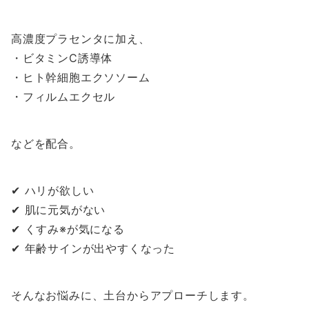
高濃度プラセンタに加え、
・ビタミンC誘導体
・ヒト幹細胞エクソソーム
・フィルムエクセル
などを配合。
✔ ハリが欲しい
✔ 肌に元気がない
✔ くすみ※が気になる
✔ 年齢サインが出やすくなった
そんなお悩みに、土台からアプローチします。