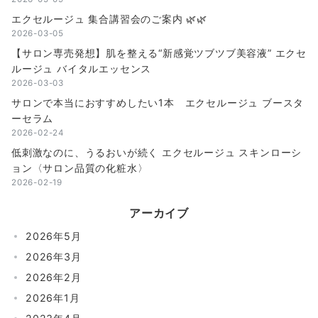
エクセルージュ 集合講習会のご案内 🌿🌿
2026-03-05
【サロン専売発想】肌を整える“新感覚ツブツブ美容液” エクセ
ルージュ バイタルエッセンス
2026-03-03
サロンで本当におすすめしたい1本 エクセルージュ ブースタ
ーセラム
2026-02-24
低刺激なのに、うるおいが続く エクセルージュ スキンローシ
ョン〈サロン品質の化粧水〉
2026-02-19
アーカイブ
2026年5月
2026年3月
2026年2月
2026年1月