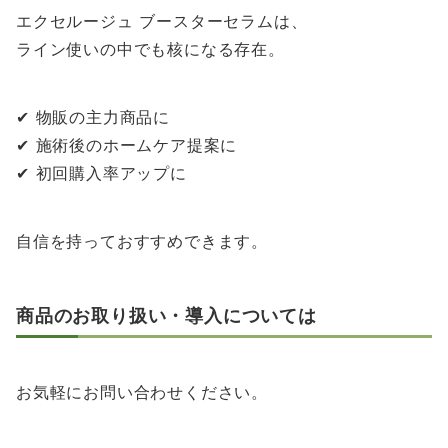
エクセルージュ ブースターセラムは、
ライン使いの中でも核になる存在。
✔ 物販の主力商品に
✔ 施術後のホームケア提案に
✔ 初回購入率アップに
自信を持っておすすめできます。
商品のお取り扱い・導入については
お気軽にお問い合わせください。