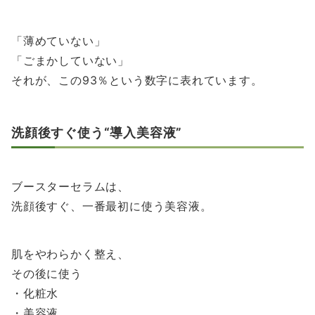
「薄めていない」
「ごまかしていない」
それが、この93％という数字に表れています。
洗顔後すぐ使う“導入美容液”
ブースターセラムは、
洗顔後すぐ、一番最初に使う美容液。
肌をやわらかく整え、
その後に使う
・化粧水
・美容液