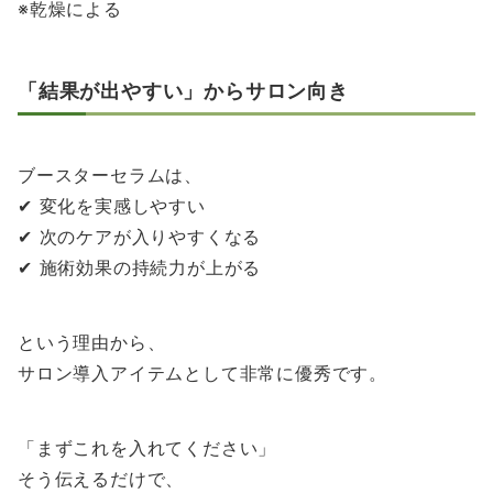
※乾燥による
「結果が出やすい」からサロン向き
ブースターセラムは、
✔ 変化を実感しやすい
✔ 次のケアが入りやすくなる
✔ 施術効果の持続力が上がる
という理由から、
サロン導入アイテムとして非常に優秀です。
「まずこれを入れてください」
そう伝えるだけで、