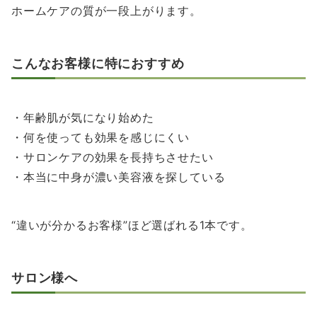
ホームケアの質が一段上がります。
こんなお客様に特におすすめ
・年齢肌が気になり始めた
・何を使っても効果を感じにくい
・サロンケアの効果を長持ちさせたい
・本当に中身が濃い美容液を探している
“違いが分かるお客様”ほど選ばれる1本です。
サロン様へ