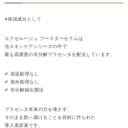
※保湿成分として
エクセルージュ ブースターセラムは、
当スキンケアシリーズの中で
最も高濃度の非分解プラセンタを配合しています。
✔ 高温処理なし
✔ 加水処理なし
✔ 非分解抽出製法
プラセンタ本来の力を壊さず、
そのまま肌へ届けることを目的に作られた
導入美容液です。